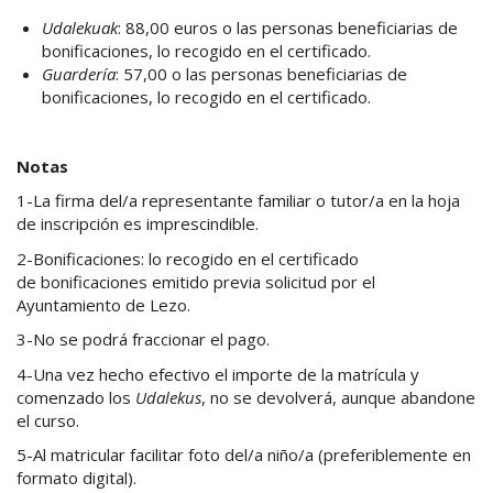
Udalekuak
: 88,00 euros o las personas beneficiarias de
bonificaciones, lo recogido en el certificado.
Guardería
: 57,00 o las personas beneficiarias de
bonificaciones, lo recogido en el certificado.
Notas
1-La firma del/a representante familiar o tutor/a en la hoja
de inscripción es imprescindible.
2-
Bonificaciones: lo recogido en el certificado
de bonificaciones emitido previa solicitud por el
Ayuntamiento de Lezo.
3-No se podrá fraccionar el pago.
4-Una vez hecho efectivo el importe de la matrícula y
comenzado los
Udalekus
, no se devolverá, aunque abandone
el curso.
5-Al matricular facilitar foto del/a niño/a (preferiblemente en
formato digital).